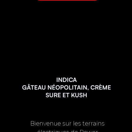
INDICA
GÂTEAU NÉOPOLITAIN, CRÈME
SURE ET KUSH
Bienvenue sur les terrains