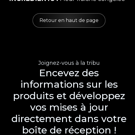
Retour en haut de page
Joignez-vous à la tribu
Encevez des
informations sur les
produits et développez
vos mises à jour
directement dans votre
boîte de réception !