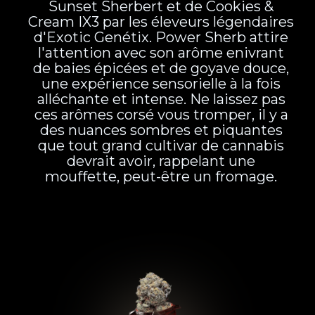
Sunset Sherbert et de Cookies &
Cream IX3 par les éleveurs légendaires
d'Exotic Genétix. Power Sherb attire
l'attention avec son arôme enivrant
de baies épicées et de goyave douce,
une expérience sensorielle à la fois
alléchante et intense. Ne laissez pas
ces arômes corsé vous tromper, il y a
des nuances sombres et piquantes
que tout grand cultivar de cannabis
devrait avoir, rappelant une
mouffette, peut-être un fromage.