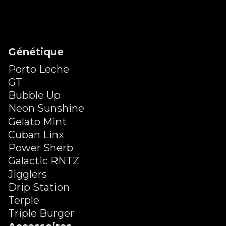
Génétique
Porto Leche
GT
Bubble Up
Neon Sunshine
Gelato Mint
Cuban Linx
Power Sherb
Galactic RNTZ
Jigglers
Drip Station
Terple
Triple Burger