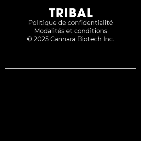
Politique de confidentialité
Modalités et conditions
© 2025 Cannara Biotech Inc.