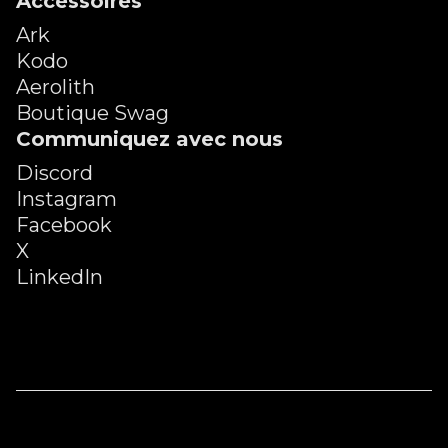
Accessoires
Ark
Kodo
Aerolith
Boutique Swag
Communiquez avec nous
Discord
Instagram
Facebook
X
LinkedIn