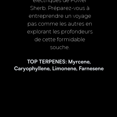
électriques de Power
Sherb. Préparez-vous à
entreprendre un voyage
pas comme les autres en
explorant les profondeurs
de cette formidable
souche.
TOP TERPENES: Myrcene,
Caryophyllene, Limonene, Farnesene