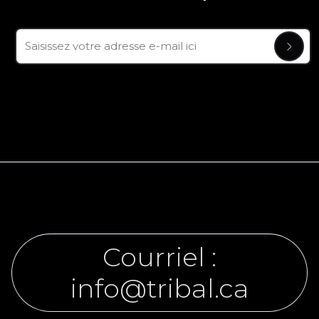
Courriel :
info@tribal.ca