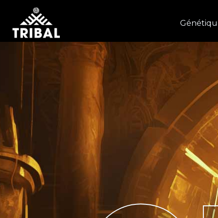
Génétiqu