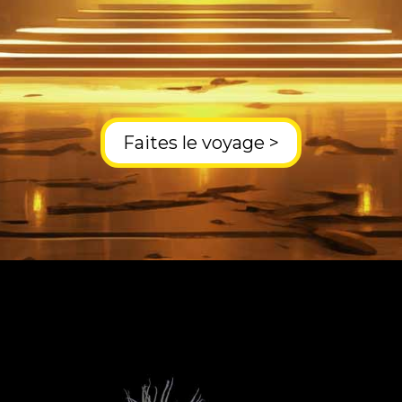
Faites le voyage >